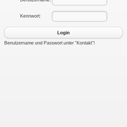
Kennwort:
Login
Benutzername und Passwort unter "Kontakt"!