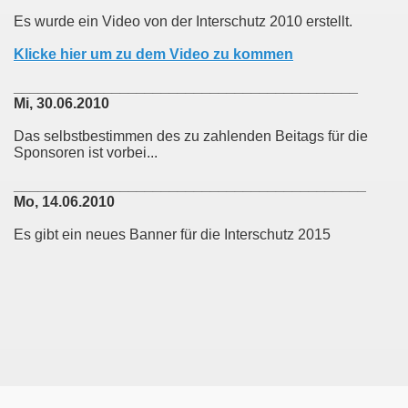
Es wurde ein Video von der Interschutz 2010 erstellt.
Klicke hier um zu dem Video zu kommen
__________________________________________
Mi, 30.06.2010
Das selbstbestimmen des zu zahlenden Beitags für die
Sponsoren ist vorbei...
___________________________________________
Mo, 14.06.2010
Es gibt ein neues Banner für die Interschutz 2015