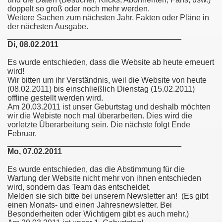
doppelt so groß oder noch mehr werden.
Weitere Sachen zum nächsten Jahr, Fakten oder Pläne in
der nächsten Ausgabe.
_______________________________________
Di, 08.02.2011
Es wurde entschieden, dass die Website ab heute erneuert
wird!
Wir bitten um ihr Verständnis, weil die Website von heute
(08.02.2011) bis einschließlich Dienstag (15.02.2011)
offline gestellt werden wird.
Am 20.03.2011 ist unser Geburtstag und deshalb möchten
wir die Webiste noch mal überarbeiten. Dies wird die
vorletzte Überarbeitung sein. Die nächste folgt Ende
Februar.
_______________________________________
Mo, 07.02.2011
Es wurde entschieden, das die Abstimmung für die
Wartung der Website nicht mehr von ihnen entschieden
wird, sondern das Team das entscheidet.
Melden sie sich bitte bei unserem Newsletter an! (Es gibt
einen Monats- und einen Jahresnewsletter. Bei
Besonderheiten oder Wichtigem gibt es auch mehr.)