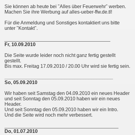
Sie können ab heute bei "Alles über Feuerwehr" werben.
Machen Sie ihre Werbung auf alles-ueber-ffw.de.tl!
Für die Anmeldung und Sonstiges kontaktiert uns bitte
unter "Kontakt".
_______________________________________
Fr, 10.09.2010
Die Seite wurde leider noch nicht ganz fertig gestellt
gestellt.
Bis max. Freitag 17.09.2010 / 20.00 Uhr wird sie fertig sein.
________________________________________
So, 05.09.2010
Wir haben seit Samstag den 04.09.2010 ein neues Header
und seit Sonntag den 05.09.2010 haben wir ein neues
Header.
Und seit Sonntag den 05.09.2010 haben wir ein Intro.
Und die Seite wird noch mehr verbessert.
__________________________________________
Do, 01.07.2010